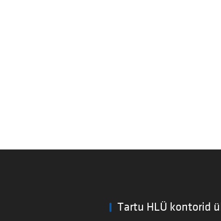
Tartu HLÜ kontorid ü