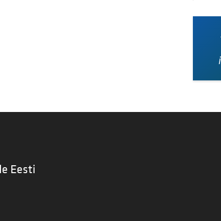
le Eesti