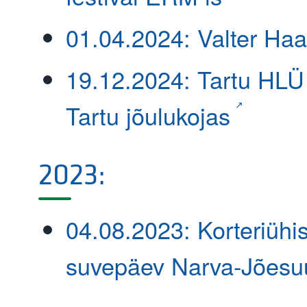
01.04.2024: Valter Ha
19.12.2024: Tartu HLÜ 
Tartu jõulukojas
2023:
04.08.2023: Korteriühis
suvepäev Narva-Jõesu