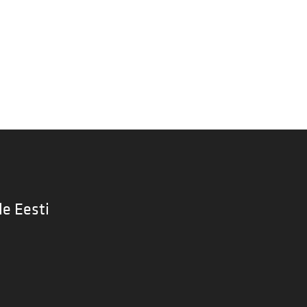
le Eesti