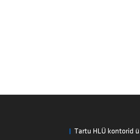
Tartu HLÜ kontorid ü