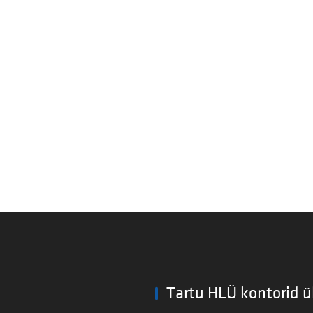
Tartu HLÜ kontorid ü