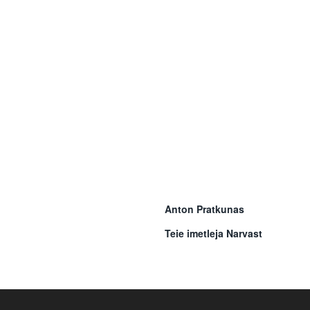
Anton Pratkunas
Teie imetleja Narvast