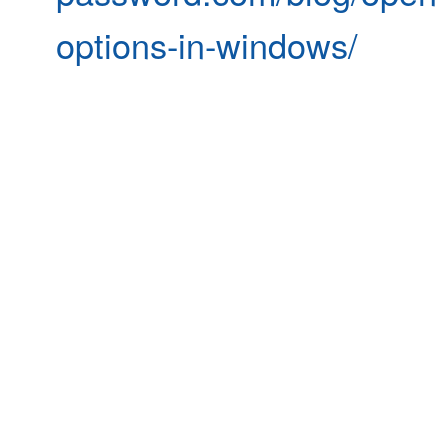
options-in-windows/