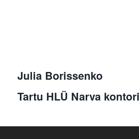
Julia Borissenko
Tartu HLÜ Narva kontori