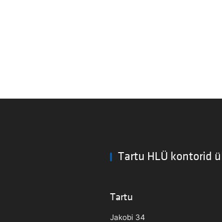
Tartu HLÜ kontorid ü
Tartu
Jakobi 34