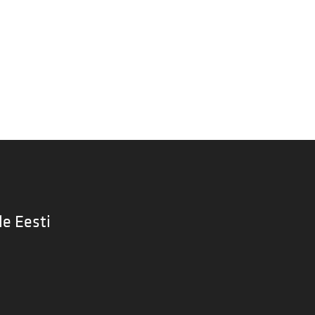
le Eesti