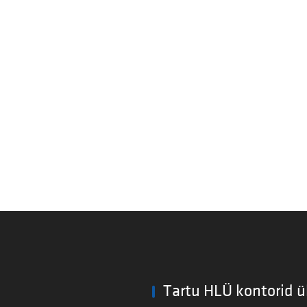
Tartu HLÜ kontorid ü