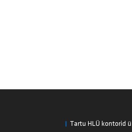
Tartu HLÜ kontorid ü