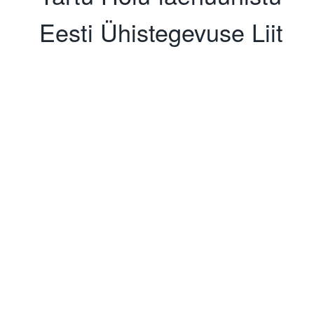
Eesti Ühistegevuse Liit