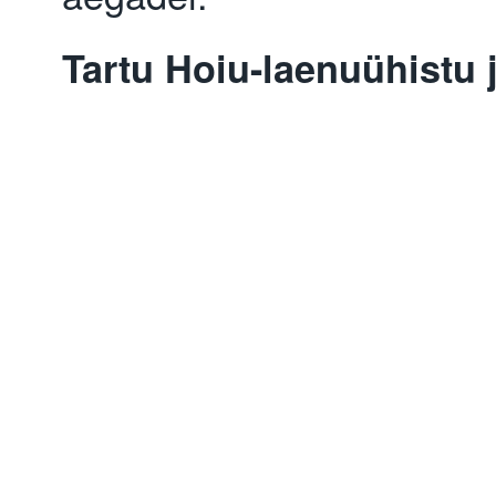
Tartu Hoiu-laenuühistu 