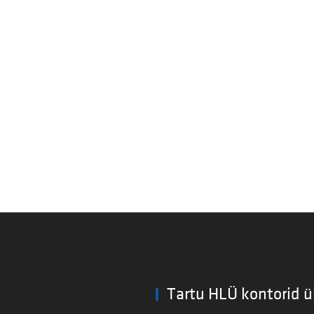
Tartu HLÜ kontorid ü